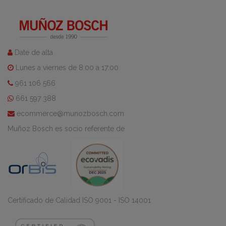
Date de alta
Lunes a viernes de 8:00 a 17:00
961 106 566
661 597 388
ecommerce@munozbosch.com
Muñoz Bosch es socio referente de
Certificado de Calidad ISO 9001 - ISO 14001