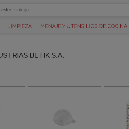
LIMPIEZA
MENAJE Y UTENSILIOS DE COCINA
USTRIAS BETIK S.A.