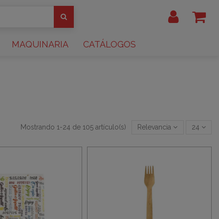
MAQUINARIA
CATÁLOGOS
Mostrando 1-24 de 105 artículo(s)
Relevancia
24