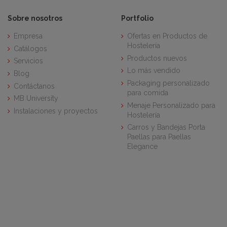
Sobre nosotros
Portfolio
Empresa
Ofertas en Productos de
Hostelería
Catálogos
Productos nuevos
Servicios
Lo más vendido
Blog
Packaging personalizado
Contáctanos
para comida
MB University
Menaje Personalizado para
Instalaciones y proyectos
Hostelería
Carros y Bandejas Porta
Paellas para Paellas
Elegance