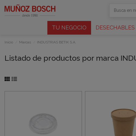
TU NEGOCIO
DESECHABLES
Inicio
Marcas
INDUSTRIAS BETIK S.A.
Listado de productos por marca IND