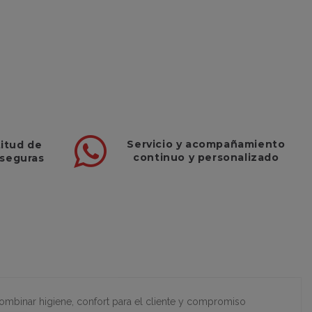
Servicio
y
acompañamiento
titud de
continuo y
personalizado
 seguras
ombinar higiene, confort para el cliente y compromiso