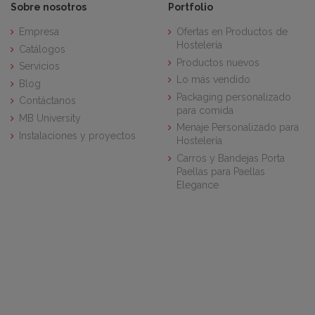
Sobre nosotros
Portfolio
Empresa
Ofertas en Productos de
Hostelería
Catálogos
Productos nuevos
Servicios
Lo más vendido
Blog
Packaging personalizado
Contáctanos
para comida
MB University
Menaje Personalizado para
Instalaciones y proyectos
Hostelería
Carros y Bandejas Porta
Paellas para Paellas
Elegance