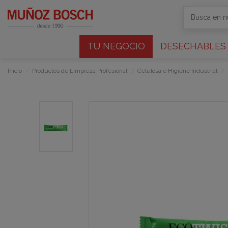
TU NEGOCIO
DESECHABLES
Inicio
Productos de Limpieza Profesional
Celulosa e Higiene Industrial