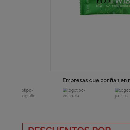
Empresas que confían en 