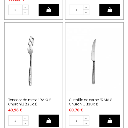
Tenedor de mesa "RAKU"
Cuchillo de carne "RAKU"
Churchill (12Uds)
Churchill (12Uds)
49,98 €
60,70 €