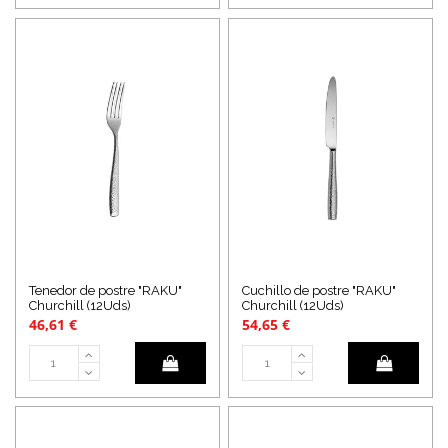
Tenedor de postre "RAKU"
Cuchillo de postre "RAKU"
Churchill (12Uds)
Churchill (12Uds)
46,61 €
54,65 €