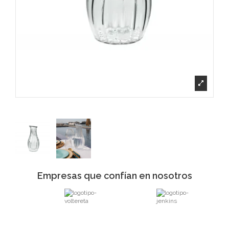
Empresas que confían en nosotros