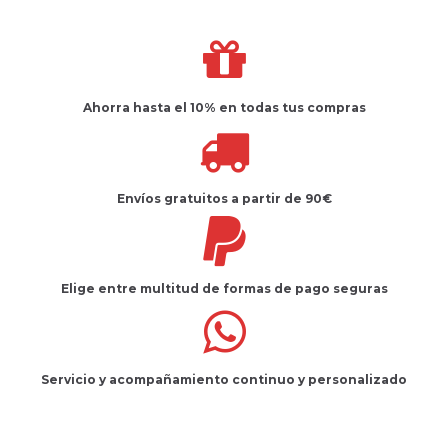
Ahorra hasta el 10%
en todas tus compras
Envíos gratuitos
a partir de 90€
Elige entre multitud de
formas de pago seguras
Servicio
y
acompañamiento
continuo y
personalizado