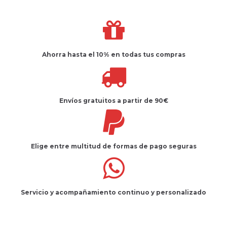
Ahorra hasta el 10%
en todas tus compras
Envíos gratuitos
a partir de 90€
Elige entre multitud de
formas de pago seguras
Servicio
y
acompañamiento
continuo y
personalizado