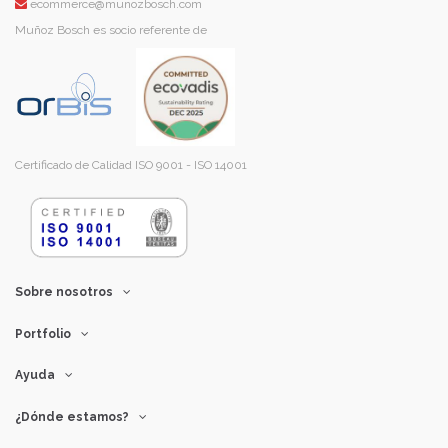
ecommerce@munozbosch.com
Muñoz Bosch es socio referente de
Certificado de Calidad ISO 9001 - ISO 14001
Sobre nosotros
Portfolio
Ayuda
¿Dónde estamos?