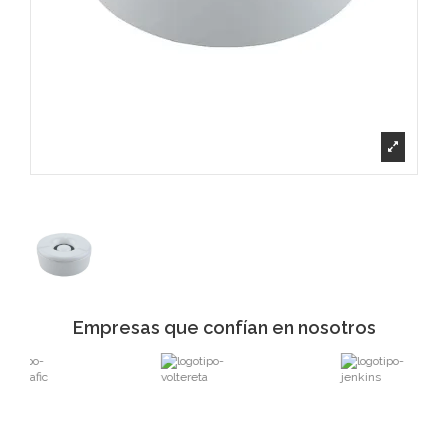
Empresas que confían en nosotros