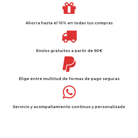
Ahorra hasta el 10%
en todas tus compras
Envíos gratuitos
a partir de 90€
Elige entre multitud de
formas de pago seguras
Servicio
y
acompañamiento
continuo y
personalizado