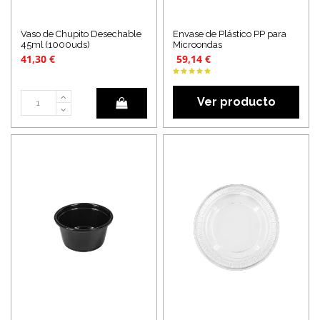
Vaso de Chupito Desechable
Envase de Plástico PP para
45ml (1000uds)
Microondas
41,30 €
59,14 €
Ver producto