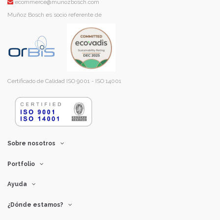
ecommerce@munozbosch.com
Muñoz Bosch es socio referente de
Certificado de Calidad ISO 9001 - ISO 14001
Sobre nosotros
Portfolio
Ayuda
¿Dónde estamos?